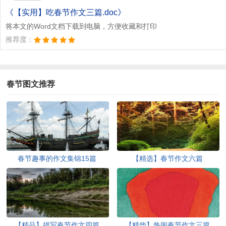
《【实用】吃春节作文三篇.doc》
将本文的Word文档下载到电脑，方便收藏和打印
推荐度：
春节图文推荐
春节趣事的作文集锦15篇
【精选】春节作文六篇
【精品】描写春节作文四篇
【精华】热闹春节作文三篇