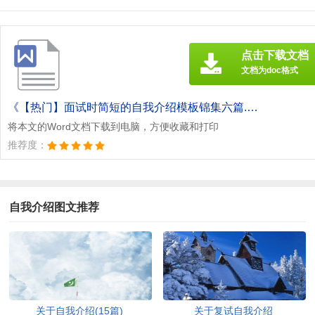
点击下载文档
文档为doc格式
《【热门】面试时简短的自我介绍模板锦集六篇.doc》
将本文的Word文档下载到电脑，方便收藏和打印
推荐度：
自我介绍图文推荐
关于自我介绍(15篇)
关于复试自我介绍