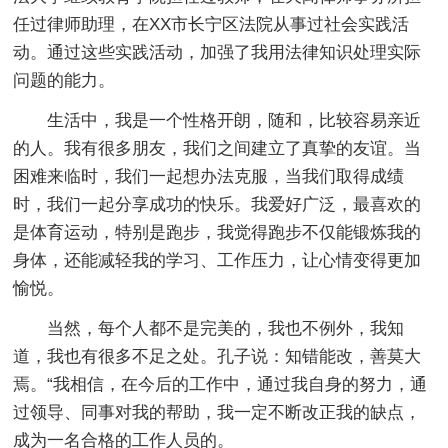
任过律师助理，在XX市长宁区法院从事过社会实践活
动。通过这些实践活动，加强了我用法律知识处理实际
问题的能力。
生活中，我是一个性格开朗，随和，比较容易亲近
的人。我有很多朋友，我们之间建立了真挚的友谊。当
困难来临时，我们一起想办法克服，当我们取得成绩
时，我们一起分享成功的快乐。我爱好广泛，最喜欢的
是体育运动，特别是跑步，我觉得跑步不仅能锻炼我的
身体，还能减轻我的学习、工作压力，让心情变得更加
愉悦。
当然，每个人都不是完美的，我也不例外，我知
道，我也有很多不足之处。孔子说：知错能改，善莫大
焉。“我相信，在今后的工作中，通过我自身的努力，通
过领导、同事对我的帮助，我一定不断改正我的缺点，
成为一名合格的工作人员的。