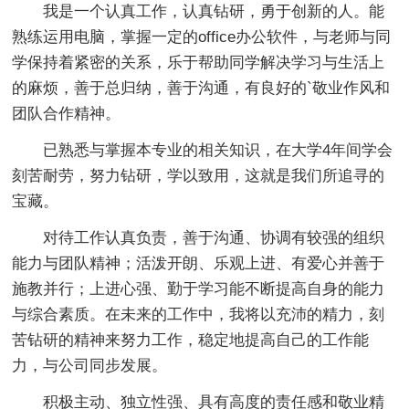
我是一个认真工作，认真钻研，勇于创新的人。能
熟练运用电脑，掌握一定的office办公软件，与老师与同
学保持着紧密的关系，乐于帮助同学解决学习与生活上
的麻烦，善于总归纳，善于沟通，有良好的`敬业作风和
团队合作精神。
已熟悉与掌握本专业的相关知识，在大学4年间学会
刻苦耐劳，努力钻研，学以致用，这就是我们所追寻的
宝藏。
对待工作认真负责，善于沟通、协调有较强的组织
能力与团队精神；活泼开朗、乐观上进、有爱心并善于
施教并行；上进心强、勤于学习能不断提高自身的能力
与综合素质。在未来的工作中，我将以充沛的精力，刻
苦钻研的精神来努力工作，稳定地提高自己的工作能
力，与公司同步发展。
积极主动、独立性强、具有高度的责任感和敬业精