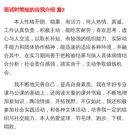
面试时简短的自我介绍 篇3
本人性格开朗、稳重、有活力，待人热情、真诚。
工作认真负责，积极主动，能吃苦耐劳；喜欢思考，虚
心与人交流，以取长补短。有较强的组织能力、实际动
手能力和团体协作精神，能迅速的适应各种环境，并融
合其中。在实习期间善于把检验结果与病人具体病情结
合分析；社会责任感强，踏实肯干，主动争取锻炼机
会。
我不断地完善自己，提高自身素质。我在学好专业
课与公课的基础上，还阅读大量的课外书籍，不断地增
加新知识，陶冶情操、开拓视野。不仅如此，我还积极
参加社会实践活动，和各种文体活动，培养我一定的组
织与社交能力。本人热爱篮球、羽毛球、跑步、下棋、
唱歌。