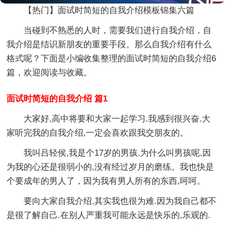
【热门】面试时简短的自我介绍模板锦集六篇
当碰到不熟悉的人时，需要我们进行自我介绍，自
我介绍是结识新朋友的重要手段。那么自我介绍有什么
格式呢？下面是小编收集整理的面试时简短的自我介绍6
篇，欢迎阅读与收藏。
面试时简短的自我介绍 篇1
大家好,高中将要和大家一起学习.我感到很兴奋.大
家听完我的自我介绍,一定会喜欢跟我交朋友的。
我叫吕轻侯,我是个17岁的男孩.为什么叫男孩呢,因
为我的心还是很弱小的,没有经过岁月的磨练。我也快是
个要成年的男人了，因为我有男人所有的东西,呵呵。
要向大家自我介绍,其实我也很为难.因为我自己都不
是很了解自己.在别人严重我可能永远是快乐的,乐观的.